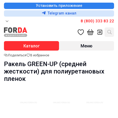
Установить приложение
Telegram канал
8 (800) 333 83 22
Каталог
Меню
Поделиться
В избранное
Ракель GREEN-UP (средней
жесткости) для полиуретановых
пленок