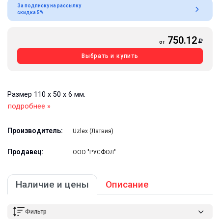
За подписку на рассылку
скидка 5%
750.12
от
Выбрать и купить
Размер 110 x 50 x 6 мм.
подробнее »
Производитель:
Uzlex (Латвия)
Продавец:
ООО "РУСФОЛ"
Наличие и цены
Описание
Фильтр