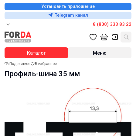
Установить приложение
Telegram канал
8 (800) 333 83 22
Каталог
Меню
Поделиться
В избранное
Профиль-шина 35 мм