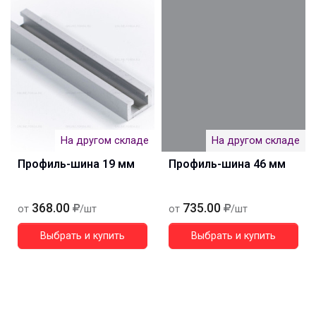
На другом складе
На другом складе
Профиль-шина 19 мм
Профиль-шина 46 мм
368.00
735.00
от
/шт
от
/шт
Выбрать и купить
Выбрать и купить