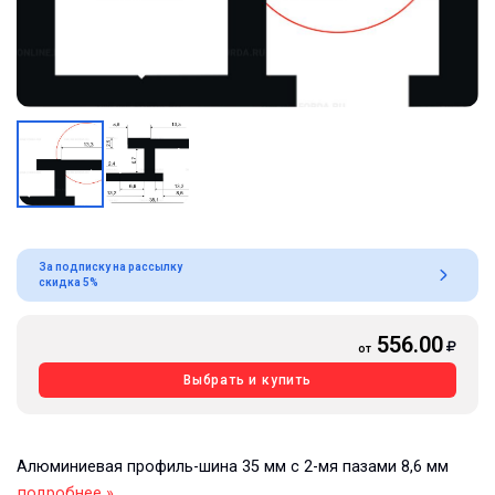
За подписку на рассылку
скидка 5%
556.00
от
Выбрать и купить
Алюминиевая профиль-шина 35 мм с 2-мя пазами 8,6 мм
подробнее »