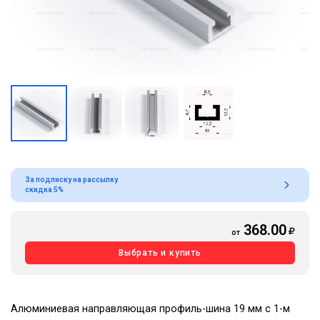
За подписку на рассылку
скидка 5%
368.00
от
Выбрать и купить
Алюминиевая направляющая профиль-шина 19 мм с 1-м