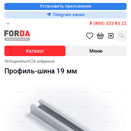
Установить приложение
Telegram канал
8 (800) 333 83 22
Каталог
Меню
Поделиться
В избранное
Профиль-шина 19 мм