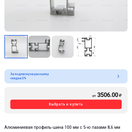
За подписку на рассылку
скидка 5%
3506.00
от
Выбрать и купить
Алюминиевая профиль-шина 100 мм с 5-ю пазами 8,6 мм