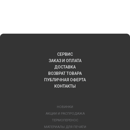
СЕРВИС
ЗАКАЗ И ОПЛАТА
ДОСТАВКА
ВОЗВРАТ ТОВАРА
ПУБЛИЧНАЯ ОФЕРТА
КОНТАКТЫ
НОВИНКИ
АКЦИИ И РАСПРОДАЖА
ТЕРМОПЕРЕНОС
МАТЕРИАЛЫ ДЛЯ ПЕЧАТИ