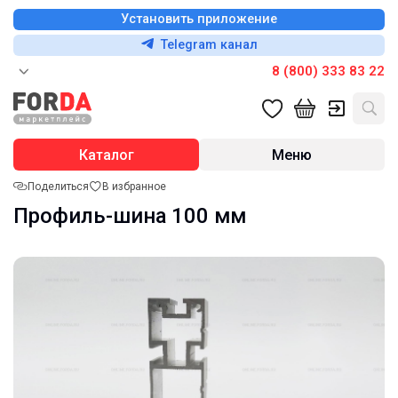
Установить приложение
Telegram канал
8 (800) 333 83 22
Каталог
Меню
Поделиться
В избранное
Профиль-шина 100 мм