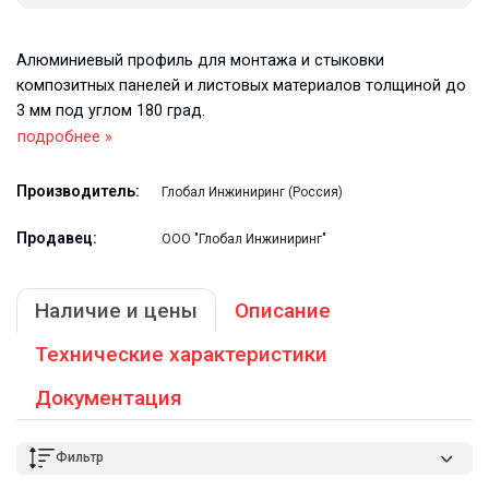
Алюминиевый профиль для монтажа и стыковки
композитных панелей и листовых материалов толщиной до
3 мм под углом 180 град.
подробнее »
Производитель:
Глобал Инжиниринг (Россия)
Продавец:
ООО "Глобал Инжиниринг"
Наличие и цены
Описание
Технические характеристики
Документация
Фильтр