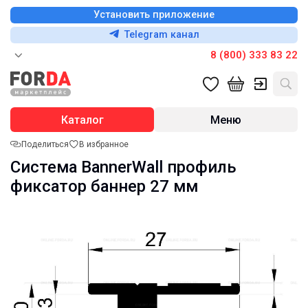
Установить приложение
Telegram канал
8 (800) 333 83 22
Каталог
Меню
Поделиться
В избранное
Система BannerWall профиль
фиксатор баннер 27 мм