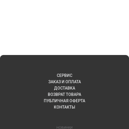
СЕРВИС
ЗАКАЗ И ОПЛАТА
ДОСТАВКА
ВОЗВРАТ ТОВАРА
ПУБЛИЧНАЯ ОФЕРТА
КОНТАКТЫ
НОВИНКИ