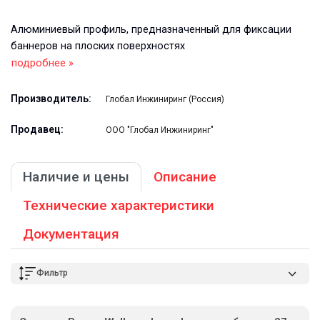
Алюминиевый профиль, предназначенный для фиксации
баннеров на плоских поверхностях
подробнее »
Производитель:
Глобал Инжиниринг (Россия)
Продавец:
ООО "Глобал Инжиниринг"
Наличие и цены
Описание
Технические характеристики
Документация
Фильтр