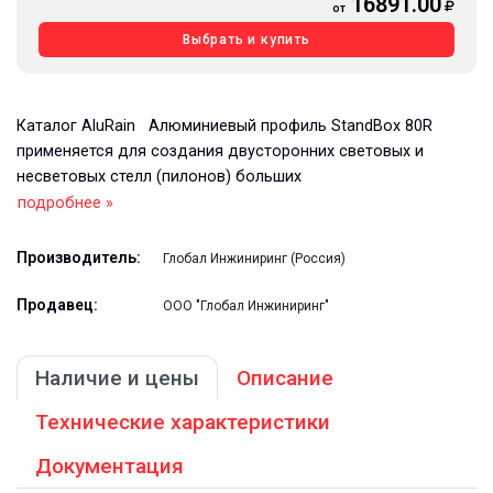
16891.00
от
Выбрать и купить
Каталог AluRain Алюминиевый профиль StandBox 80R
применяется для создания двусторонних световых и
несветовых стелл (пилонов) больших
подробнее »
Производитель:
Глобал Инжиниринг (Россия)
Продавец:
ООО "Глобал Инжиниринг"
Наличие и цены
Описание
Технические характеристики
Документация