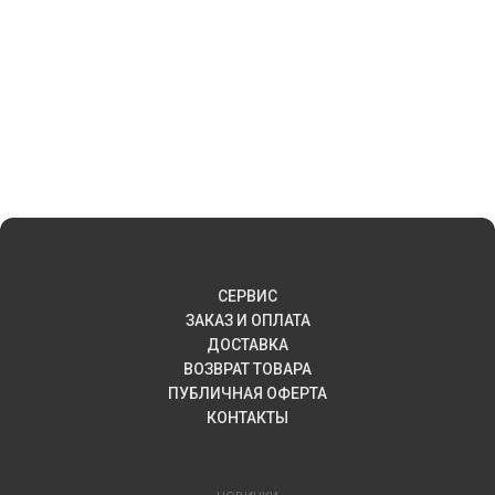
СЕРВИС
ЗАКАЗ И ОПЛАТА
ДОСТАВКА
ВОЗВРАТ ТОВАРА
ПУБЛИЧНАЯ ОФЕРТА
КОНТАКТЫ