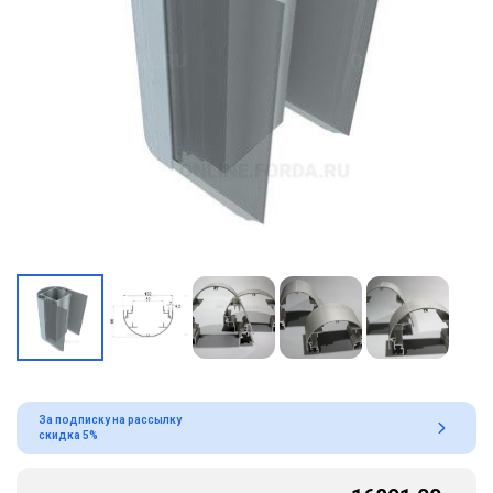
За подписку на рассылку
скидка 5%