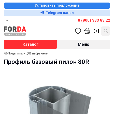
Установить приложение
Telegram канал
8 (800) 333 83 22
Каталог
Меню
Поделиться
В избранное
Профиль базовый пилон 80R