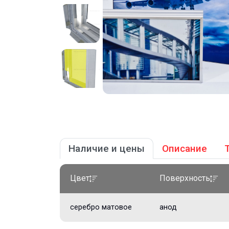
Наличие и цены
Описание
Цвет
Поверхность
серебро матовое
анод