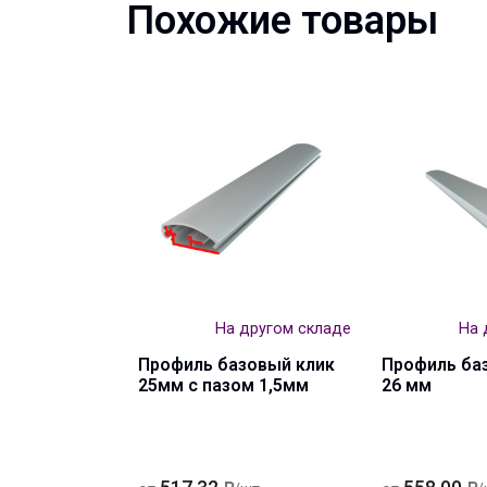
Похожие товары
На другом складе
На 
Профиль базовый клик
Профиль ба
25мм с пазом 1,5мм
26 мм