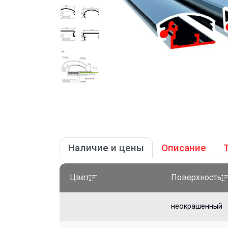
Наличие и цены
Описание
Цвет
Поверхность
неокрашенный