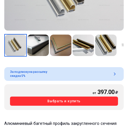
За подписку на рассылку
скидка 5%
397.00
от
Выбрать и купить
Алюминиевый багетный профиль закругленного сечения