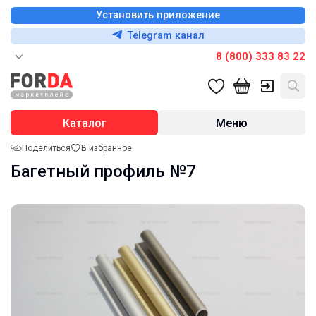
Установить приложение
Telegram канал
8 (800) 333 83 22
Каталог
Меню
Поделиться
В избранное
Багетный профиль №7