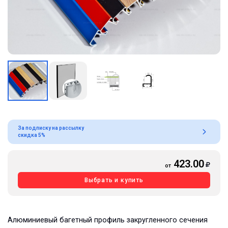
За подписку на рассылку
скидка 5%
423.00
от
Выбрать и купить
Алюминиевый багетный профиль закругленного сечения