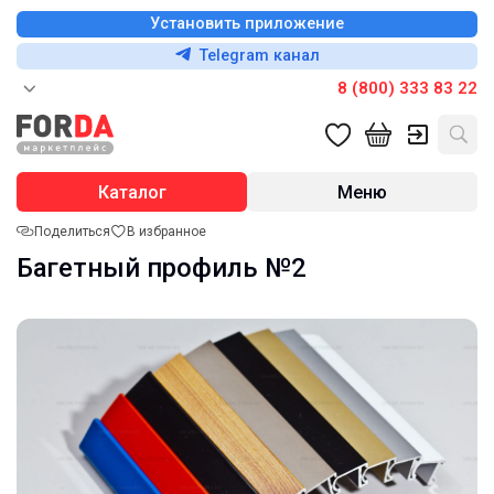
Установить приложение
Telegram канал
8 (800) 333 83 22
Каталог
Меню
Поделиться
В избранное
Багетный профиль №2