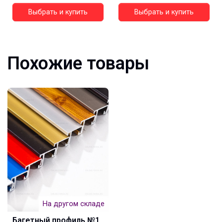
Выбрать и купить
Выбрать и купить
Похожие товары
На другом складе
Багетный профиль №1