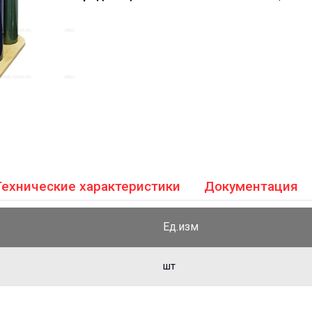
Технические характеристики
Документация
Ед.изм
шт