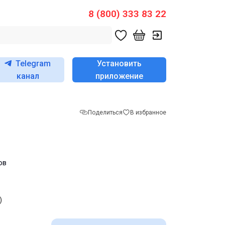
8 (800) 333 83 22
Telegram
Установить
канал
приложение
Поделиться
В избранное
ов
)