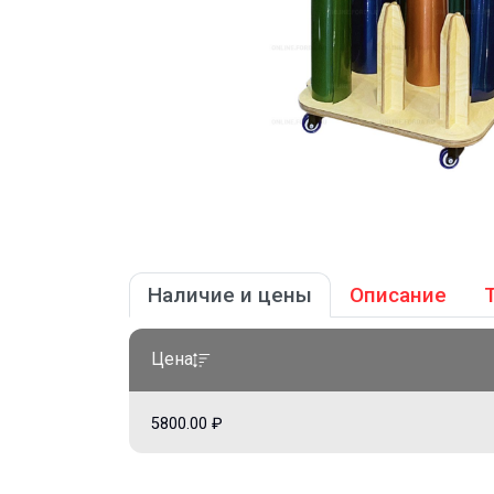
Наличие и цены
Описание
Цена
5800.00 ₽