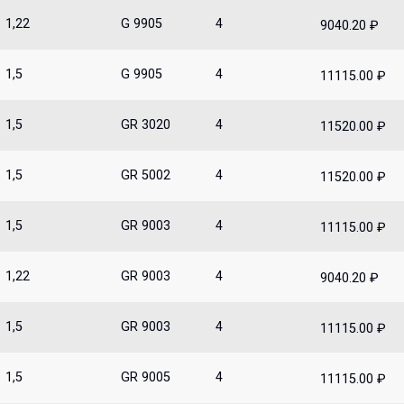
1,22
G 9905
4
9040.20 ₽
1,5
G 9905
4
11115.00 ₽
1,5
GR 3020
4
11520.00 ₽
1,5
GR 5002
4
11520.00 ₽
1,5
GR 9003
4
11115.00 ₽
1,22
GR 9003
4
9040.20 ₽
1,5
GR 9003
4
11115.00 ₽
1,5
GR 9005
4
11115.00 ₽