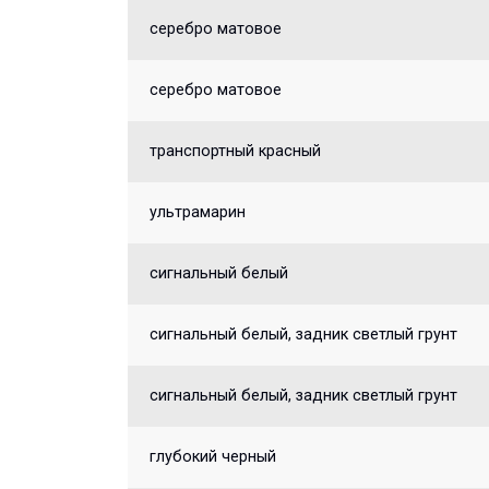
серебро матовое
серебро матовое
транспортный красный
ультрамарин
сигнальный белый
сигнальный белый, задник светлый грунт
сигнальный белый, задник светлый грунт
глубокий черный