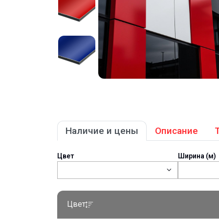
Наличие и цены
Описание
Цвет
Ширина (м)
Цвет