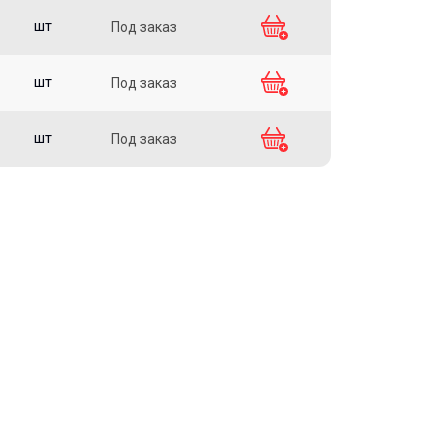
шт
Под заказ
шт
Под заказ
шт
Под заказ