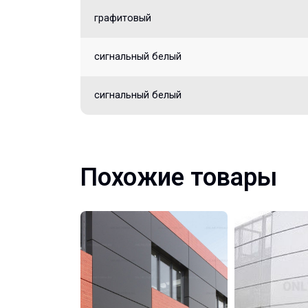
графитовый
сигнальный белый
сигнальный белый
Похожие товары