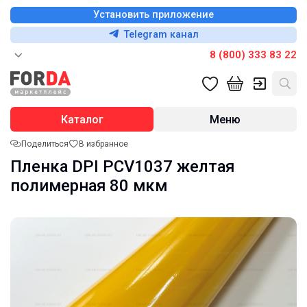
Установить приложение
Telegram канал
8 (800) 333 83 22
Каталог
Меню
Поделиться
В избранное
Пленка DPI PCV1037 желтая
полимерная 80 мкм