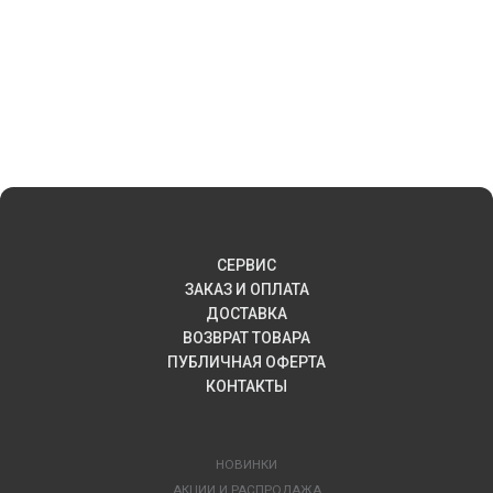
СЕРВИС
ЗАКАЗ И ОПЛАТА
ДОСТАВКА
ВОЗВРАТ ТОВАРА
ПУБЛИЧНАЯ ОФЕРТА
КОНТАКТЫ
НОВИНКИ
АКЦИИ И РАСПРОДАЖА