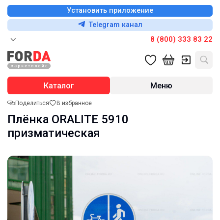
Установить приложение
Telegram канал
8 (800) 333 83 22
Каталог
Меню
Поделиться
В избранное
Плёнка ORALITE 5910
призматическая