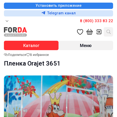
Установить приложение
Telegram канал
8 (800) 333 83 22
Каталог
Меню
Поделиться
В избранное
Пленка Orajet 3651