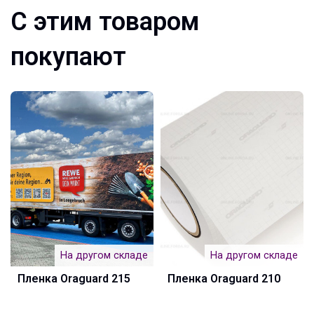
С этим товаром
покупают
На другом складе
На другом складе
Пленка Oraguard 215
Пленка Oraguard 210