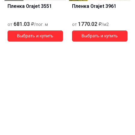
Пленка Orajet 3551
Пленка Orajet 3961
681.03
1770.02
от
/пог. м
от
/м2
Выбрать и купить
Выбрать и купить