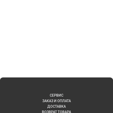
СЕРВИС
ЗАКАЗ И ОПЛАТА
ДОСТАВКА
ВОЗВРАТ ТОВАРА