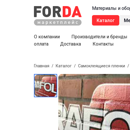
Материалы и обо
Каталог
М
О компании
Производители и бренды
оплата
Доставка
Контакты
Главная
/
Каталог
/
Самоклеящиеся пленки