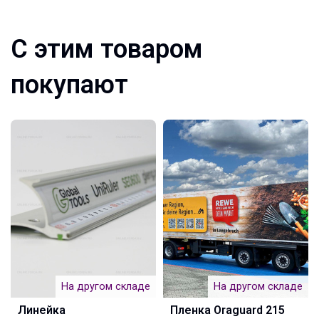
С этим товаром
покупают
На другом складе
На другом складе
Линейка
Пленка Oraguard 215