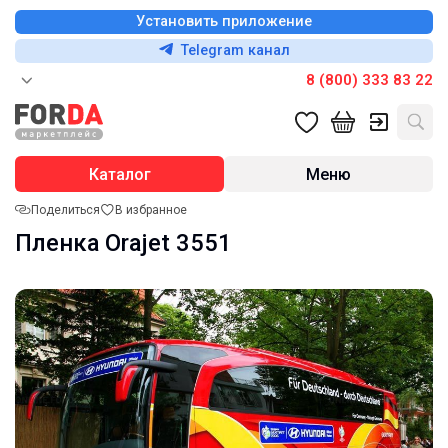
Установить приложение
Telegram канал
8 (800) 333 83 22
Каталог
Меню
Поделиться
В избранное
Пленка Orajet 3551