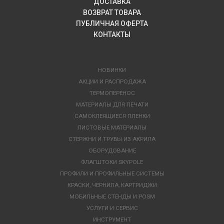
ДОСТАВКА
ВОЗВРАТ ТОВАРА
ПУБЛИЧНАЯ ОФЕРТА
КОНТАКТЫ
НОВИНКИ
АКЦИИ И РАСПРОДАЖА
ТЕРМОПЕРЕНОС
МАТЕРИАЛЫ ДЛЯ ПЕЧАТИ
САМОКЛЕЯЩИЕСЯ ПЛЕНКИ
ЛИСТОВЫЕ МАТЕРИАЛЫ
СТЕРЖНИ И ТРУБЫ ИЗ АКРИЛА
ОБОРУДОВАНИЕ
ФЛАГШТОКИ SKYPOLE
ПРОФИЛИ И ПРОФИЛЬНЫЕ СИСТЕМЫ
КРАСКИ, ЧЕРНИЛА, КАРТРИДЖИ
МОБИЛЬНЫЕ СТЕНДЫ И POSM
УСЛУГИ И СЕРВИС
ИНСТРУМЕНТ