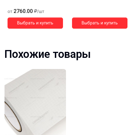
2760.00
от
/шт
Выбрать и купить
Выбрать и купить
Похожие товары