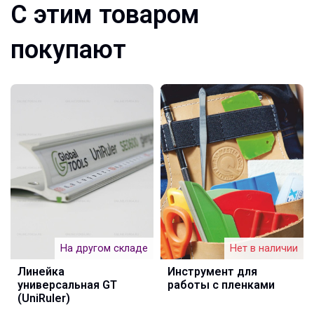
С этим товаром
покупают
На другом складе
Нет в наличии
Линейка
Инструмент для
универсальная GT
работы с пленками
(UniRuler)