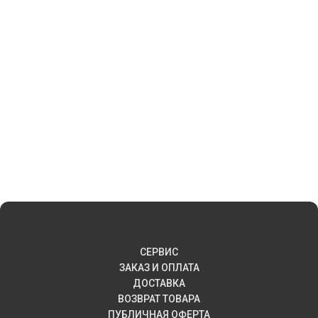
СЕРВИС
ЗАКАЗ И ОПЛАТА
ДОСТАВКА
ВОЗВРАТ ТОВАРА
ПУБЛИЧНАЯ ОФЕРТА