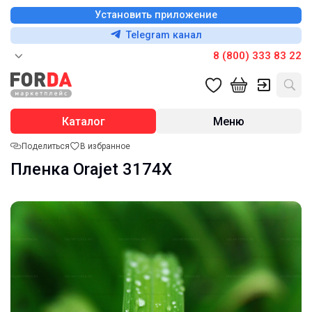
Установить приложение
Telegram канал
8 (800) 333 83 22
Каталог
Меню
Поделиться
В избранное
Пленка Orajet 3174X