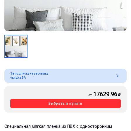
За подписку на рассылку
скидка 5%
17629.96
от
Выбрать и купить
Специальная мягкая пленка из ПВХ с односторонним