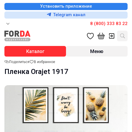
Установить приложение
Telegram канал
8 (800) 333 83 22
Каталог
Меню
Поделиться
В избранное
Пленка Orajet 1917