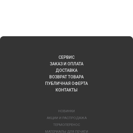
СЕРВИС
ЗАКАЗ И ОПЛАТА
ДОСТАВКА
ВОЗВРАТ ТОВАРА
ПУБЛИЧНАЯ ОФЕРТА
КОНТАКТЫ
НОВИНКИ
АКЦИИ И РАСПРОДАЖА
ТЕРМОПЕРЕНОС
МАТЕРИАЛЫ ДЛЯ ПЕЧАТИ