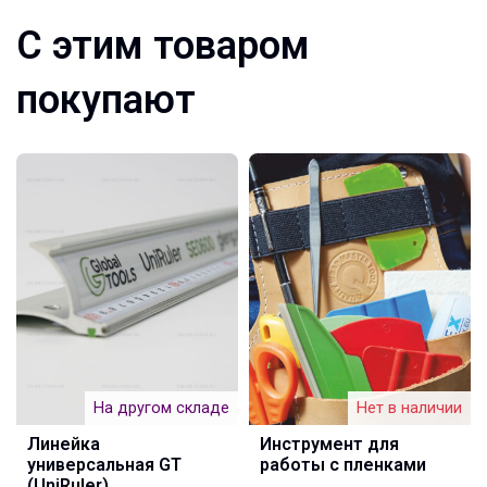
С этим товаром
покупают
На другом складе
Нет в наличии
Линейка
Инструмент для
универсальная GT
работы с пленками
(UniRuler)