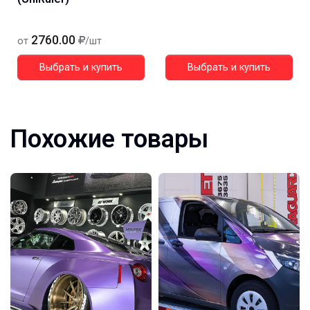
2760.00
от
/шт
Выбрать и купить
Выбрать и купить
Похожие товары