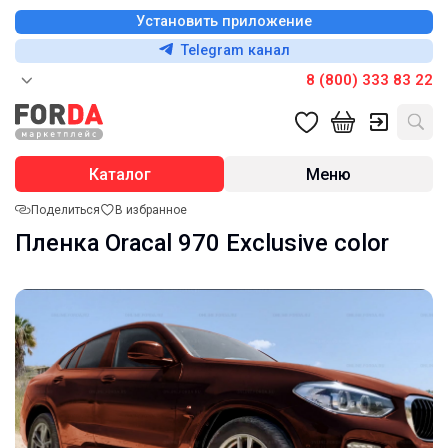
Установить приложение
Telegram канал
8 (800) 333 83 22
Каталог
Меню
Поделиться
В избранное
Пленка Oracal 970 Exclusive color