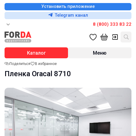
Установить приложение
Telegram канал
8 (800) 333 83 22
Каталог
Меню
Поделиться
В избранное
Пленка Oracal 8710