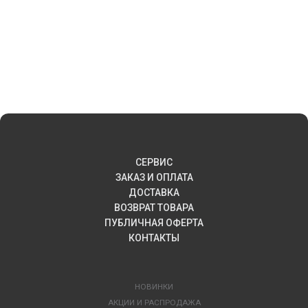
СЕРВИС
ЗАКАЗ И ОПЛАТА
ДОСТАВКА
ВОЗВРАТ ТОВАРА
ПУБЛИЧНАЯ ОФЕРТА
КОНТАКТЫ
НОВИНКИ
АКЦИИ И РАСПРОДАЖА