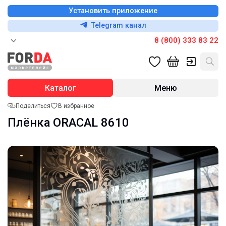
Установить приложение
Telegram канал
8 (800) 333 83 22
Каталог
Меню
Поделиться
В избранное
Плёнка ORACAL 8610