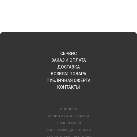
СЕРВИС
ЗАКАЗ И ОПЛАТА
ДОСТАВКА
ВОЗВРАТ ТОВАРА
ПУБЛИЧНАЯ ОФЕРТА
КОНТАКТЫ
НОВИНКИ
АКЦИИ И РАСПРОДАЖА
ТЕРМОПЕРЕНОС
МАТЕРИАЛЫ ДЛЯ ПЕЧАТИ
САМОКЛЕЯЩИЕСЯ ПЛЕНКИ