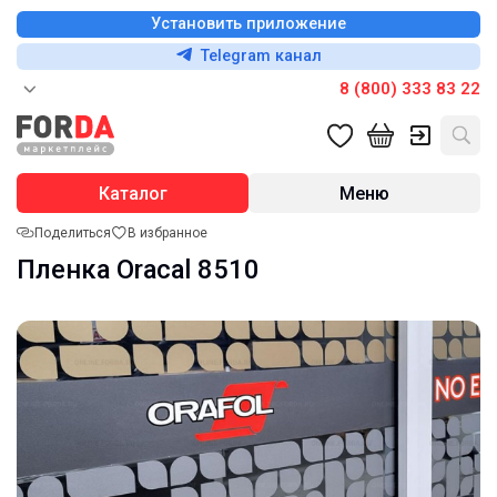
Установить приложение
Telegram канал
8 (800) 333 83 22
Каталог
Меню
Поделиться
В избранное
Пленка Oracal 8510