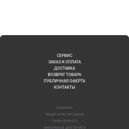
СЕРВИС
ЗАКАЗ И ОПЛАТА
ДОСТАВКА
ВОЗВРАТ ТОВАРА
ПУБЛИЧНАЯ ОФЕРТА
КОНТАКТЫ
НОВИНКИ
АКЦИИ И РАСПРОДАЖА
ТЕРМОПЕРЕНОС
МАТЕРИАЛЫ ДЛЯ ПЕЧАТИ