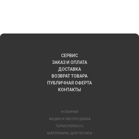
СЕРВИС
ЗАКАЗ И ОПЛАТА
ДОСТАВКА
ВОЗВРАТ ТОВАРА
ПУБЛИЧНАЯ ОФЕРТА
КОНТАКТЫ
НОВИНКИ
АКЦИИ И РАСПРОДАЖА
ТЕРМОПЕРЕНОС
МАТЕРИАЛЫ ДЛЯ ПЕЧАТИ