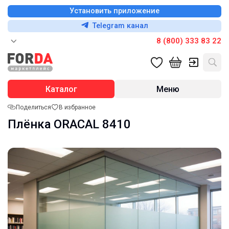
Установить приложение
Telegram канал
8 (800) 333 83 22
Каталог
Меню
Поделиться
В избранное
Плёнка ORACAL 8410