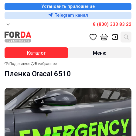
Установить приложение
Telegram канал
8 (800) 333 83 22
Каталог
Меню
Поделиться
В избранное
Пленка Oracal 6510