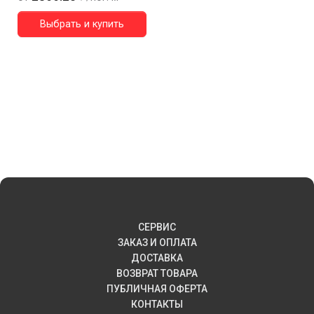
Выбрать и купить
СЕРВИС
ЗАКАЗ И ОПЛАТА
ДОСТАВКА
ВОЗВРАТ ТОВАРА
ПУБЛИЧНАЯ ОФЕРТА
КОНТАКТЫ