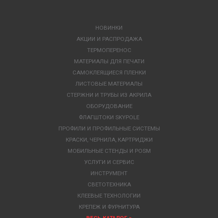
НОВИНКИ
АКЦИИ И РАСПРОДАЖА
ТЕРМОПЕРЕНОС
МАТЕРИАЛЫ ДЛЯ ПЕЧАТИ
САМОКЛЕЯЩИЕСЯ ПЛЕНКИ
ЛИСТОВЫЕ МАТЕРИАЛЫ
СТЕРЖНИ И ТРУБЫ ИЗ АКРИЛА
ОБОРУДОВАНИЕ
ФЛАГШТОКИ SKYPOLE
ПРОФИЛИ И ПРОФИЛЬНЫЕ СИСТЕМЫ
КРАСКИ, ЧЕРНИЛА, КАРТРИДЖИ
МОБИЛЬНЫЕ СТЕНДЫ И POSM
УСЛУГИ И СЕРВИС
ИНСТРУМЕНТ
СВЕТОТЕХНИКА
КЛЕЕВЫЕ ТЕХНОЛОГИИ
КРЕПЕЖ И ФУРНИТУРА