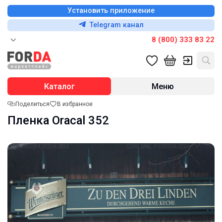
Установить приложение
Telegram канал
8 (800) 333 83 22
Каталог
Меню
Поделиться
В избранное
Пленка Oracal 352