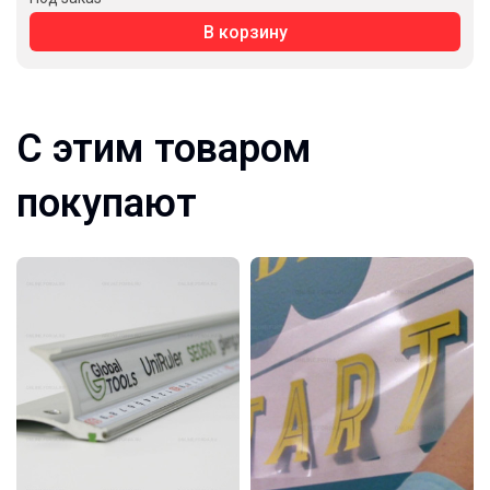
В корзину
С этим товаром
покупают