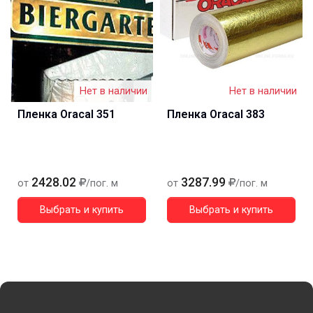
Нет в наличии
Нет в наличии
Пленка Oracal 351
Пленка Oracal 383
2428.02
3287.99
от
/пог. м
от
/пог. м
Выбрать и купить
Выбрать и купить