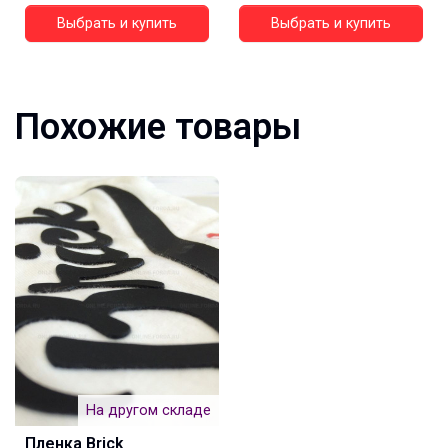
Выбрать и купить
Выбрать и купить
Похожие товары
На другом складе
Пленка Brick