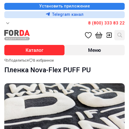
Установить приложение
Telegram канал
8 (800) 333 83 22
Каталог
Меню
Поделиться
В избранное
Пленка Nova-Flex PUFF PU