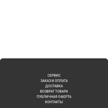
СЕРВИС
ЗАКАЗ И ОПЛАТА
ДОСТАВКА
ВОЗВРАТ ТОВАРА
ПУБЛИЧНАЯ ОФЕРТА
КОНТАКТЫ