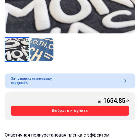
За подписку на рассылку
скидка 5%
1654.85
от
Выбрать и купить
Эластичная полиуретановая плёнка с эффектом