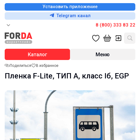
Установить приложение
Telegram канал
8 (800) 333 83 22
Каталог
Меню
Поделиться
В избранное
Пленка F-Lite, ТИП А, класс Iб, EGP