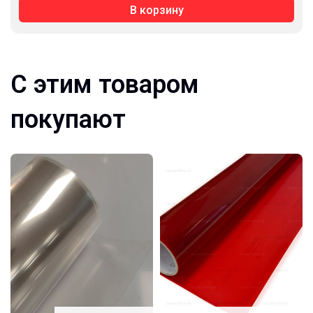
В корзину
С этим товаром
покупают