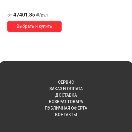
47401.85
от
/рул
Выбрать и купить
СЕРВИС
ЗАКАЗ И ОПЛАТА
ДОСТАВКА
ВОЗВРАТ ТОВАРА
ПУБЛИЧНАЯ ОФЕРТА
КОНТАКТЫ