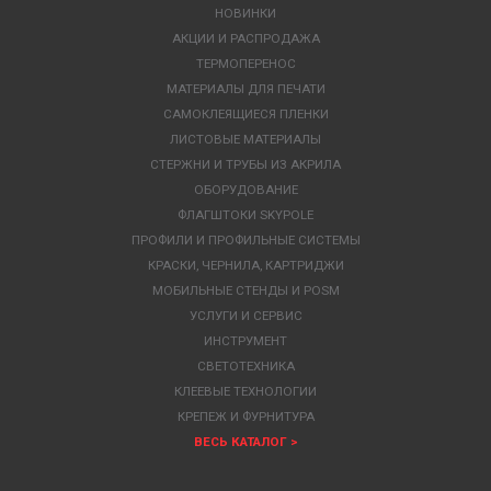
НОВИНКИ
АКЦИИ И РАСПРОДАЖА
ТЕРМОПЕРЕНОС
МАТЕРИАЛЫ ДЛЯ ПЕЧАТИ
САМОКЛЕЯЩИЕСЯ ПЛЕНКИ
ЛИСТОВЫЕ МАТЕРИАЛЫ
СТЕРЖНИ И ТРУБЫ ИЗ АКРИЛА
ОБОРУДОВАНИЕ
ФЛАГШТОКИ SKYPOLE
ПРОФИЛИ И ПРОФИЛЬНЫЕ СИСТЕМЫ
КРАСКИ, ЧЕРНИЛА, КАРТРИДЖИ
МОБИЛЬНЫЕ СТЕНДЫ И POSM
УСЛУГИ И СЕРВИС
ИНСТРУМЕНТ
СВЕТОТЕХНИКА
КЛЕЕВЫЕ ТЕХНОЛОГИИ
КРЕПЕЖ И ФУРНИТУРА
ВЕСЬ КАТАЛОГ >