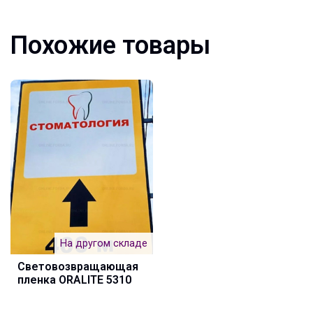
Похожие товары
На другом складе
Световозвращающая
пленка ORALITE 5310