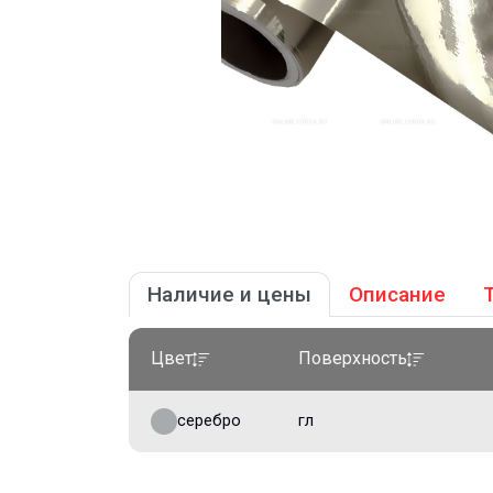
Наличие и цены
Описание
Цвет
Поверхность
серебро
гл