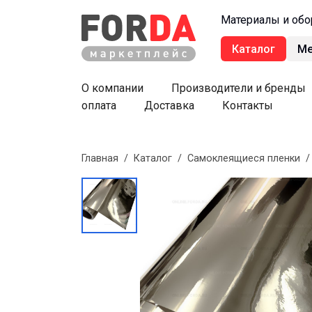
Материалы и обо
Каталог
М
О компании
Производители и бренды
оплата
Доставка
Контакты
Главная
/
Каталог
/
Самоклеящиеся пленки