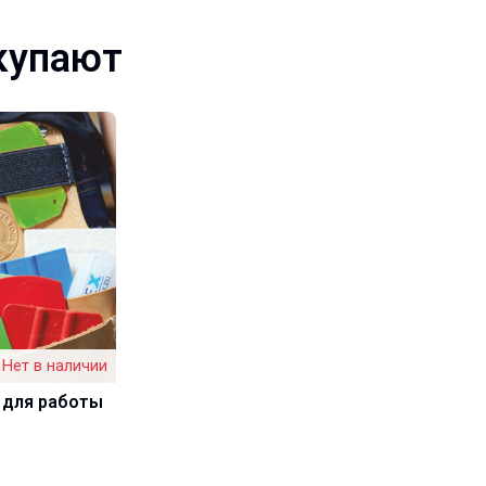
купают
Нет в наличии
 для работы