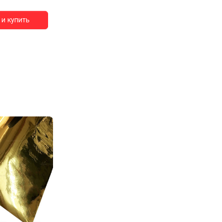
и купить