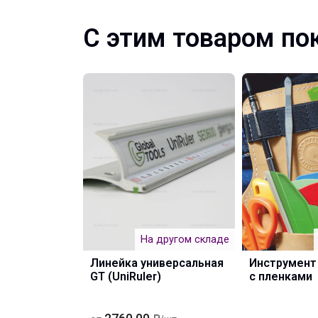
С этим товаром по
На другом складе
Линейка универсальная
Инструмент
GT (UniRuler)
с пленками