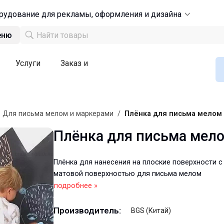
рудование для рекламы, оформления и дизайна
еню
Услуги
Заказ и
/
Для письма мелом и маркерами
/
Плёнка для письма мелом
Плёнка для письма мел
Плёнка для нанесения на плоские поверхности с
матовой поверхностью для письма мелом
подробнее »
Производитель:
BGS (Китай)