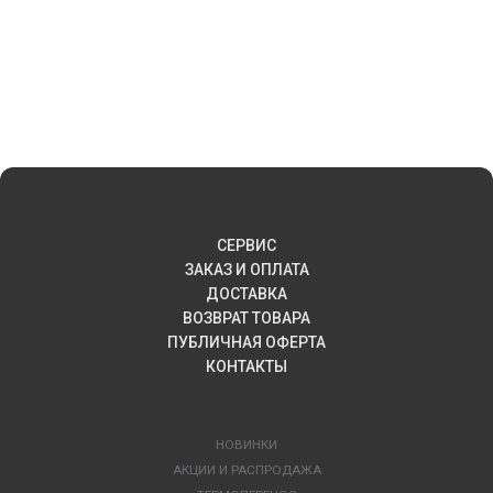
СЕРВИС
ЗАКАЗ И ОПЛАТА
ДОСТАВКА
ВОЗВРАТ ТОВАРА
ПУБЛИЧНАЯ ОФЕРТА
КОНТАКТЫ
НОВИНКИ
АКЦИИ И РАСПРОДАЖА