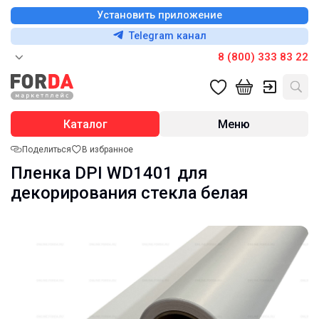
Установить приложение
Telegram канал
8 (800) 333 83 22
Каталог
Меню
Поделиться
В избранное
Пленка DPI WD1401 для
декорирования стекла белая