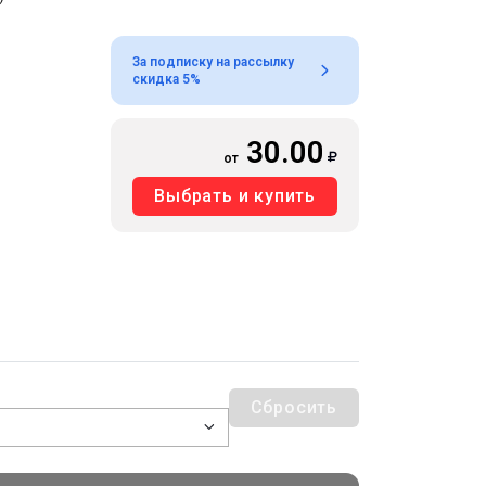
За подписку на рассылку
скидка 5%
30.00
от
Выбрать и купить
Сбросить