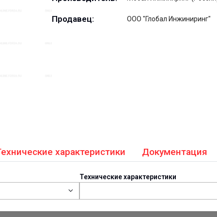
Продавец:
ООО "Глобал Инжиниринг"
Технические характеристики
Документация
Технические характеристики