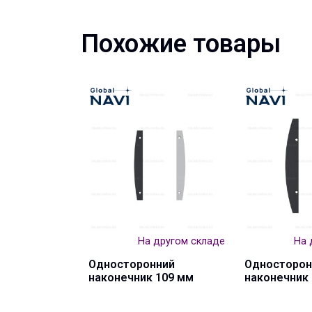
Похожие товары
На другом складе
На 
Односторонний
Односторон
наконечник 109 мм
наконечник