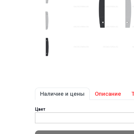
Наличие и цены
Описание
Цвет