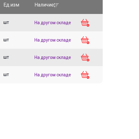
Ед.изм
Наличие
шт
На другом складе
шт
На другом складе
шт
На другом складе
шт
На другом складе