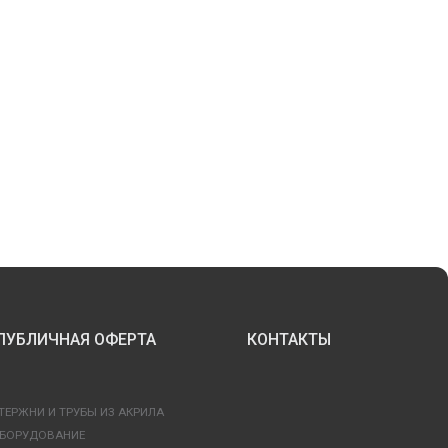
ПУБЛИЧНАЯ ОФЕРТА
КОНТАКТЫ
ТЕРЖНИ И ТРУБЫ ИЗ АКРИЛА
БОРУДОВАНИЕ