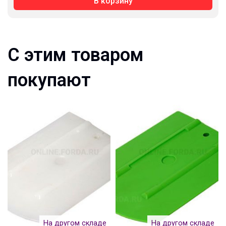
В корзину
С этим товаром
покупают
На другом складе
На другом складе