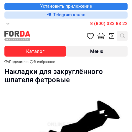
Установить приложение
Telegram канал
8 (800) 333 83 22
Каталог
Меню
Поделиться
В избранное
Накладки для закруглённого
шпателя фетровые