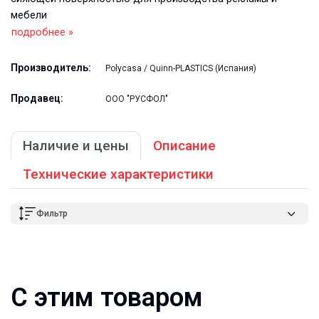
мебели
подробнее »
Производитель:
Polycasa / Quinn-PLASTICS (Испания)
Продавец:
ООО "РУСФОЛ"
Наличие и цены
Описание
Технические характеристики
Фильтр
С этим товаром