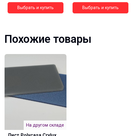
Выбрать и купить
Выбрать и купить
Похожие товары
На другом складе
Лист Polycasa Crylux