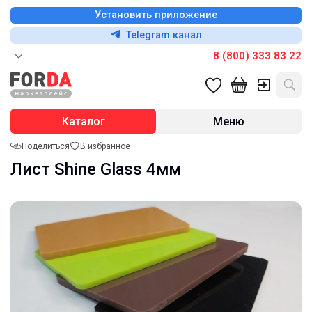
Установить приложение
Telegram канал
8 (800) 333 83 22
Каталог
Меню
Поделиться
В избранное
Лист Shine Glass 4мм