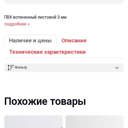
ПВХ вспененный листовой 3 мм
подробнее »
Наличие и цены
Описание
Технические характеристики
Фильтр
Похожие товары