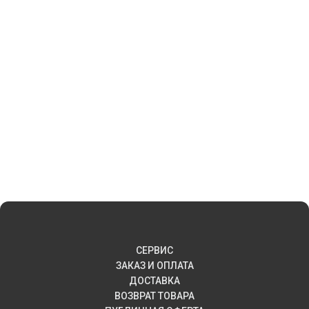
СЕРВИС
ЗАКАЗ И ОПЛАТА
ДОСТАВКА
ВОЗВРАТ ТОВАРА