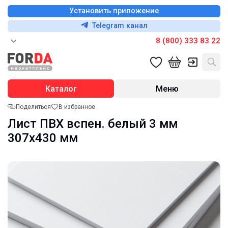
Установить приложение
Telegram канал
8 (800) 333 83 22
Каталог
Меню
Поделиться
В избранное
Лист ПВХ вспен. белый 3 мм
307х430 мм