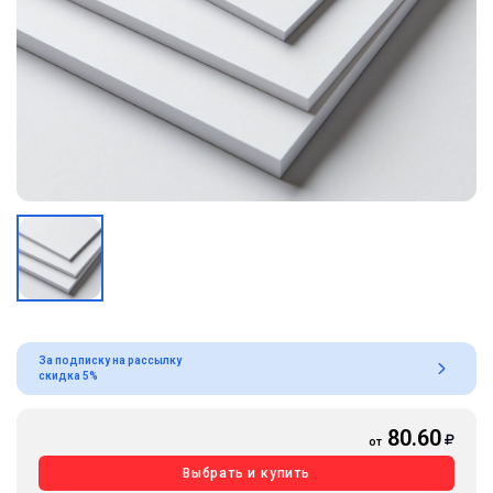
За подписку на рассылку
скидка 5%
80.60
от
Выбрать и купить