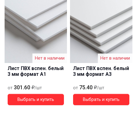
Нет в наличии
Нет в наличии
Лист ПВХ вспен. белый
Лист ПВХ вспен. белый
3 мм формат А1
3 мм формат А3
301.60
75.40
от
/шт
от
/шт
Выбрать и купить
Выбрать и купить