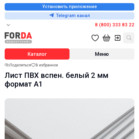
Установить приложение
Telegram канал
8 (800) 333 83 22
Каталог
Меню
Поделиться
В избранное
Лист ПВХ вспен. белый 2 мм
формат А1