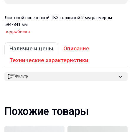
Листовой вспененный ПВХ толщиной 2 мм размером
594х841 мм
подробнее »
Наличие и цены
Описание
Технические характеристики
Фильтр
Похожие товары