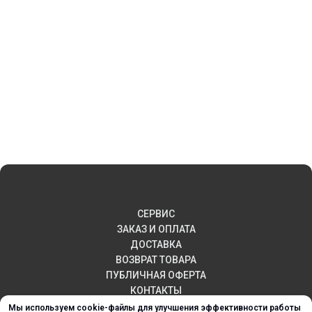
СЕРВИС
ЗАКАЗ И ОПЛАТА
ДОСТАВКА
ВОЗВРАТ ТОВАРА
ПУБЛИЧНАЯ ОФЕРТА
КОНТАКТЫ
Мы используем cookie-файлы для улучшения эффективности работы