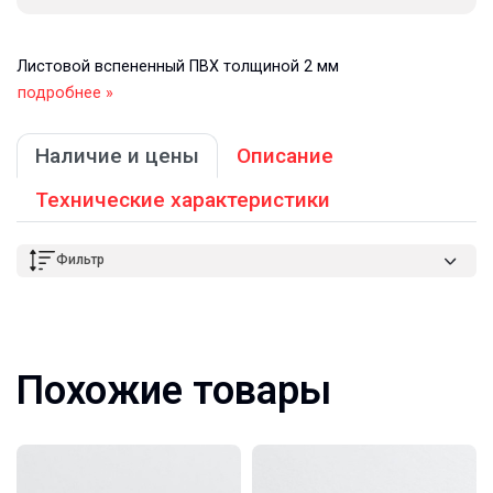
Листовой вспененный ПВХ толщиной 2 мм
подробнее »
Наличие и цены
Описание
Технические характеристики
Фильтр
Похожие товары