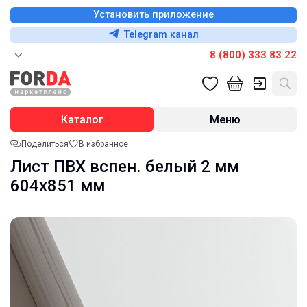
Установить приложение
Telegram канал
8 (800) 333 83 22
Каталог
Меню
Поделиться
В избранное
Лист ПВХ вспен. белый 2 мм
604х851 мм