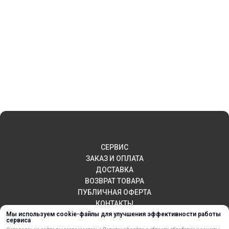
СЕРВИС
ЗАКАЗ И ОПЛАТА
ДОСТАВКА
ВОЗВРАТ ТОВАРА
ПУБЛИЧНАЯ ОФЕРТА
КОНТАКТЫ
Мы используем cookie-файлы для улучшения эффективности работы
сервиса