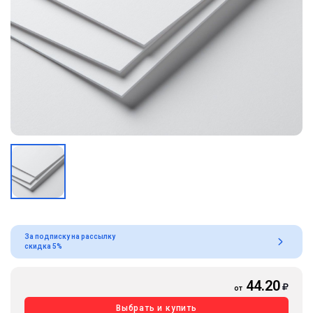
За подписку на рассылку
скидка 5%
44.20
от
Выбрать и купить