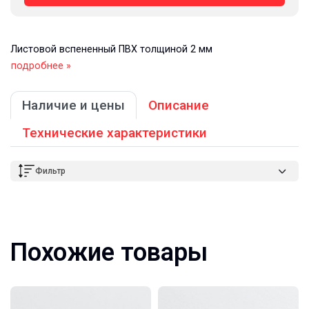
Листовой вспененный ПВХ толщиной 2 мм
подробнее »
Наличие и цены
Описание
Технические характеристики
Фильтр
Похожие товары