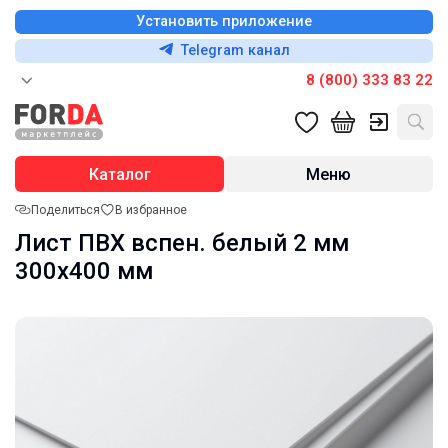
Установить приложение
Telegram канал
8 (800) 333 83 22
Каталог
Меню
Поделиться
В избранное
Лист ПВХ вспен. белый 2 мм
300х400 мм