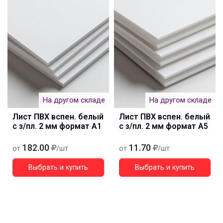
На другом складе
На другом складе
Лист ПВХ вспен. белый
Лист ПВХ вспен. белый
с з/пл. 2 мм формат А1
с з/пл. 2 мм формат А5
182.00
11.70
от
/шт
от
/шт
Выбрать и купить
Выбрать и купить