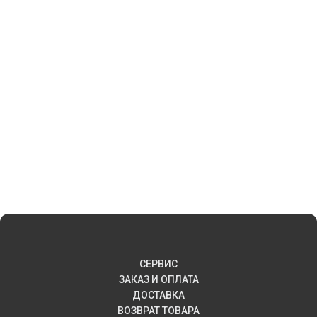
СЕРВИС
ЗАКАЗ И ОПЛАТА
ДОСТАВКА
ВОЗВРАТ ТОВАРА