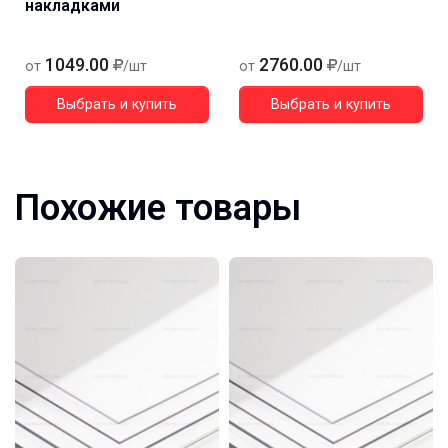
накладками
1049.00
2760.00
от
/шт
от
/шт
Выбрать и купить
Выбрать и купить
Похожие товары