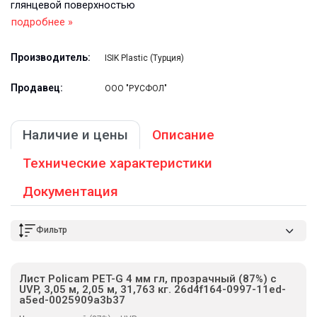
глянцевой поверхностью
подробнее »
Производитель:
ISIK Plastic (Турция)
Продавец:
ООО "РУСФОЛ"
Наличие и цены
Описание
Технические характеристики
Документация
Фильтр
Лист Policam PET-G 4 мм гл, прозрачный (87%) с
UVP, 3,05 м, 2,05 м, 31,763 кг. 26d4f164-0997-11ed-
a5ed-0025909a3b37