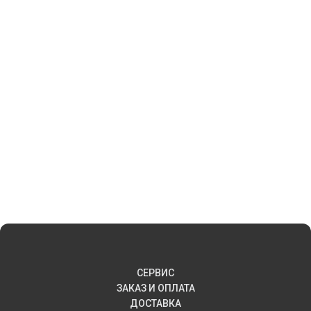
СЕРВИС
ЗАКАЗ И ОПЛАТА
ДОСТАВКА