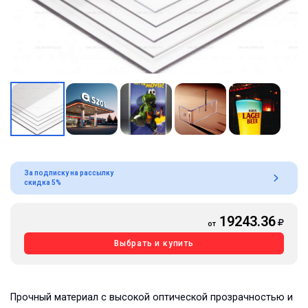
За подписку на рассылку
скидка 5%
19243.36
от
Выбрать и купить
Прочный материал с высокой оптической прозрачностью и