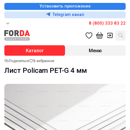
Установить приложение
Telegram канал
8 (800) 333 83 22
Каталог
Меню
Поделиться
В избранное
Лист Policam PET-G 4 мм