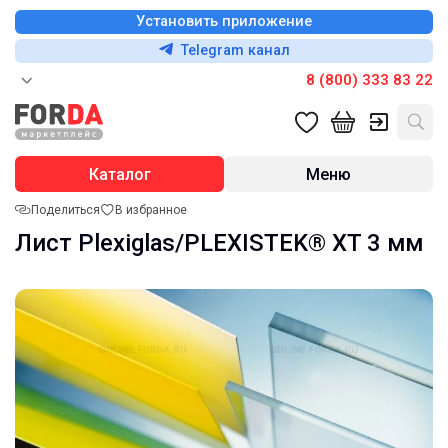
Установить приложение
Telegram канал
8 (800) 333 83 22
Каталог
Меню
Поделиться
В избранное
Лист Plexiglas/PLEXISTEK® XT 3 мм