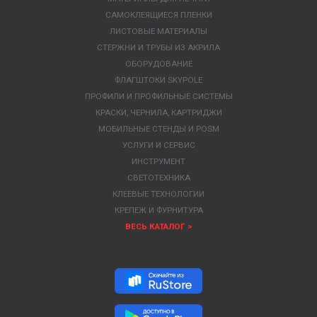
САМОКЛЕЯЩИЕСЯ ПЛЕНКИ
ЛИСТОВЫЕ МАТЕРИАЛЫ
СТЕРЖНИ И ТРУБЫ ИЗ АКРИЛА
ОБОРУДОВАНИЕ
ФЛАГШТОКИ SKYPOLE
ПРОФИЛИ И ПРОФИЛЬНЫЕ СИСТЕМЫ
КРАСКИ, ЧЕРНИЛА, КАРТРИДЖИ
МОБИЛЬНЫЕ СТЕНДЫ И POSM
УСЛУГИ И СЕРВИС
ИНСТРУМЕНТ
СВЕТОТЕХНИКА
КЛЕЕВЫЕ ТЕХНОЛОГИИ
КРЕПЕЖ И ФУРНИТУРА
ВЕСЬ КАТАЛОГ >