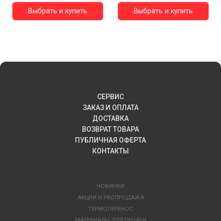
Выбрать и купить
Выбрать и купить
СЕРВИС
ЗАКАЗ И ОПЛАТА
ДОСТАВКА
ВОЗВРАТ ТОВАРА
ПУБЛИЧНАЯ ОФЕРТА
КОНТАКТЫ
НОВИНКИ
АКЦИИ И РАСПРОДАЖА
ТЕРМОПЕРЕНОС
МАТЕРИАЛЫ ДЛЯ ПЕЧАТИ