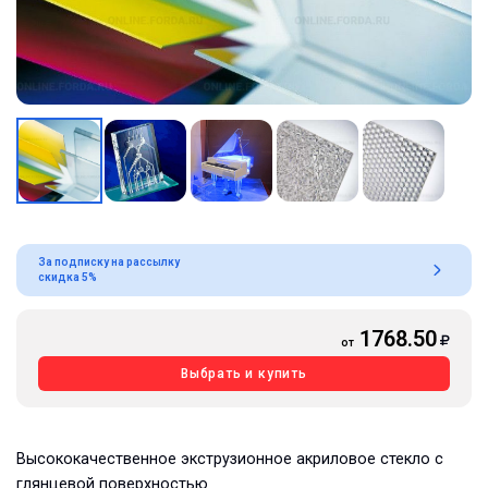
За подписку на рассылку
скидка 5%
1768.50
от
Выбрать и купить
Высококачественное экструзионное акриловое стекло с
глянцевой поверхностью