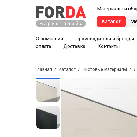
Материалы и обо
Каталог
М
О компании
Производители и бренды
оплата
Доставка
Контакты
Главная
/
Каталог
/
Листовые материалы
/
Л