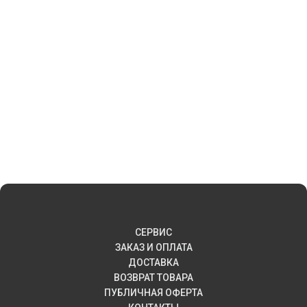
СЕРВИС
ЗАКАЗ И ОПЛАТА
ДОСТАВКА
ВОЗВРАТ ТОВАРА
ПУБЛИЧНАЯ ОФЕРТА