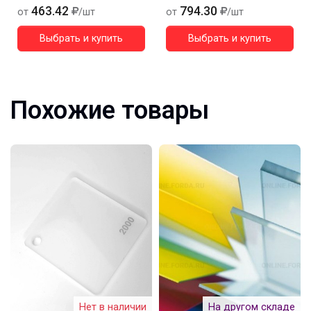
463.42
794.30
от
/шт
от
/шт
Выбрать и купить
Выбрать и купить
Похожие товары
Нет в наличии
На другом складе