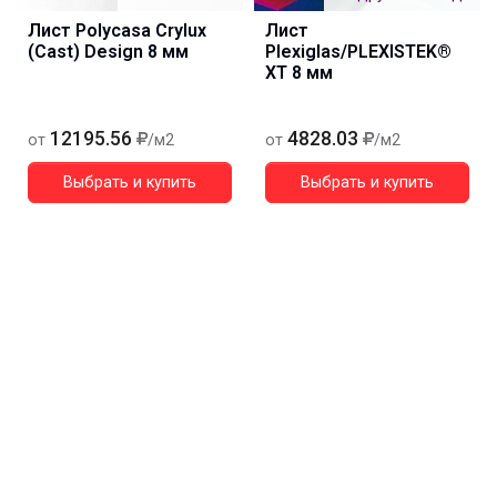
Лист Polycasa Crylux
Лист
(Cast) Design 8 мм
Plexiglas/PLEXISTEK®
XT 8 мм
12195.56
4828.03
от
/м2
от
/м2
Выбрать и купить
Выбрать и купить