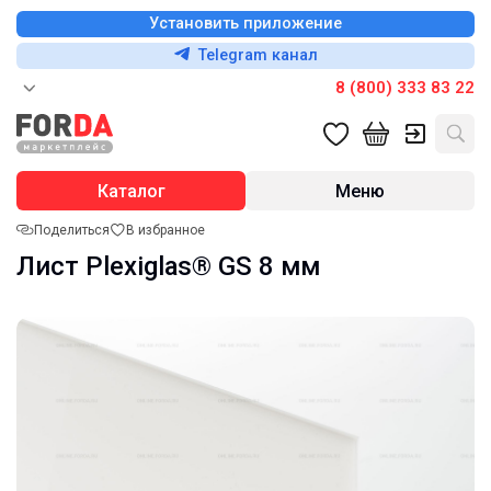
Установить приложение
Telegram канал
8 (800) 333 83 22
Каталог
Меню
Поделиться
В избранное
Лист Plexiglas® GS 8 мм