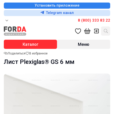
Установить приложение
Telegram канал
8 (800) 333 83 22
Каталог
Меню
Поделиться
В избранное
Лист Plexiglas® GS 6 мм