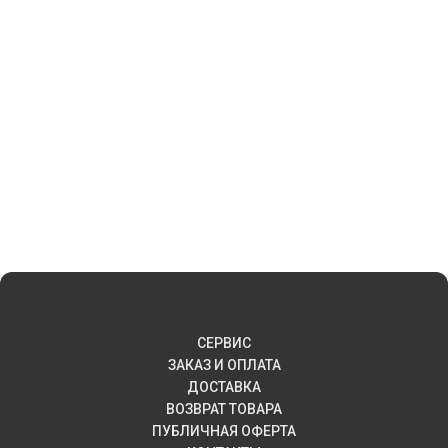
СЕРВИС
ЗАКАЗ И ОПЛАТА
ДОСТАВКА
ВОЗВРАТ ТОВАРА
ПУБЛИЧНАЯ ОФЕРТА