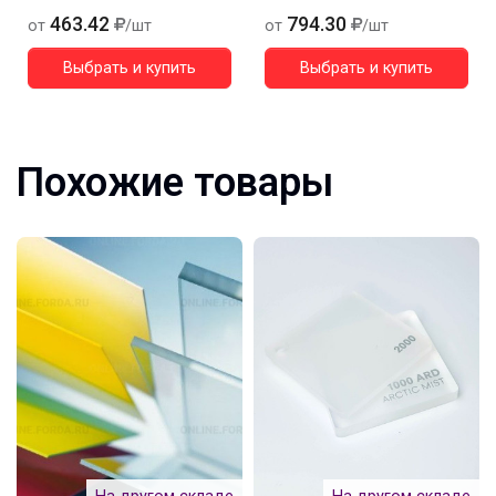
463.42
794.30
от
/шт
от
/шт
Выбрать и купить
Выбрать и купить
Похожие товары