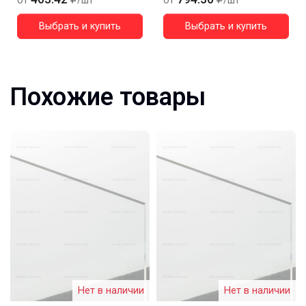
от
/шт
от
/шт
Выбрать и купить
Выбрать и купить
Похожие товары
Нет в наличии
Нет в наличии