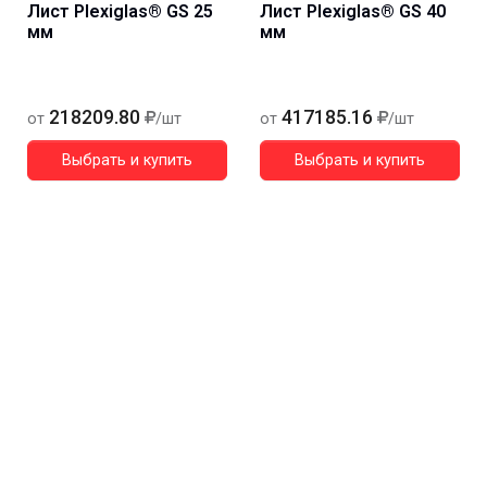
Лист Plexiglas® GS 25
Лист Plexiglas® GS 40
мм
мм
218209.80
417185.16
от
/шт
от
/шт
Выбрать и купить
Выбрать и купить