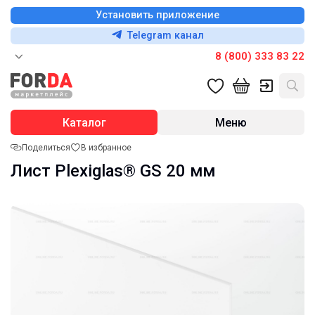
Установить приложение
Telegram канал
8 (800) 333 83 22
Каталог
Меню
Поделиться
В избранное
Лист Plexiglas® GS 20 мм