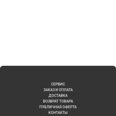
СЕРВИС
ЗАКАЗ И ОПЛАТА
ДОСТАВКА
ВОЗВРАТ ТОВАРА
ПУБЛИЧНАЯ ОФЕРТА
КОНТАКТЫ