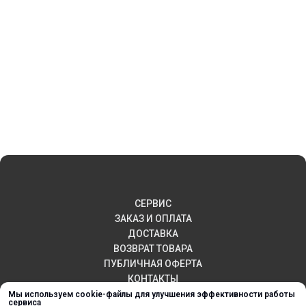
СЕРВИС
ЗАКАЗ И ОПЛАТА
ДОСТАВКА
ВОЗВРАТ ТОВАРА
ПУБЛИЧНАЯ ОФЕРТА
КОНТАКТЫ
Мы используем cookie-файлы для улучшения эффективности работы
сервиса