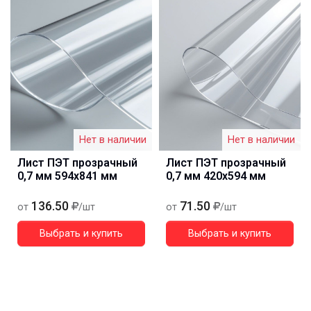
Нет в наличии
Нет в наличии
Лист ПЭТ прозрачный
Лист ПЭТ прозрачный
0,7 мм 594х841 мм
0,7 мм 420х594 мм
136.50
71.50
от
/шт
от
/шт
Выбрать и купить
Выбрать и купить