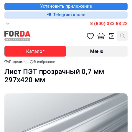
Установить приложение
Telegram канал
8 (800) 333 83 22
Каталог
Меню
Поделиться
В избранное
Лист ПЭТ прозрачный 0,7 мм
297х420 мм