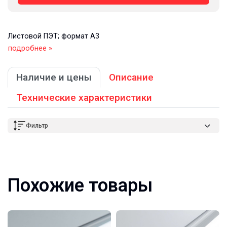
Листовой ПЭТ; формат А3
подробнее »
Наличие и цены
Описание
Технические характеристики
Фильтр
Похожие товары