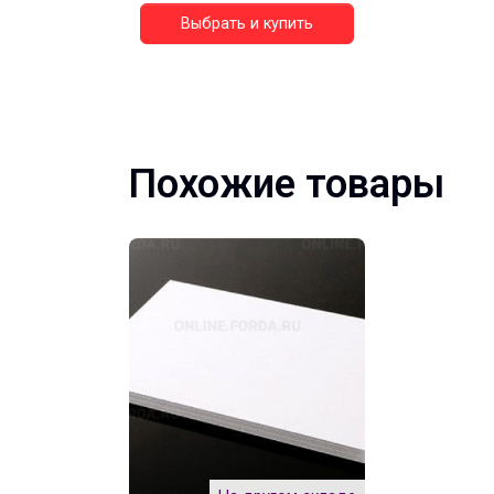
Выбрать и купить
Похожие товары