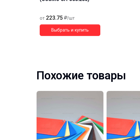
223.75
от
/шт
Выбрать и купить
Похожие товары