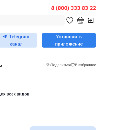
8 (800) 333 83 22
Telegram
Установить
канал
приложение
Поделиться
В избранное
м
для всех видов