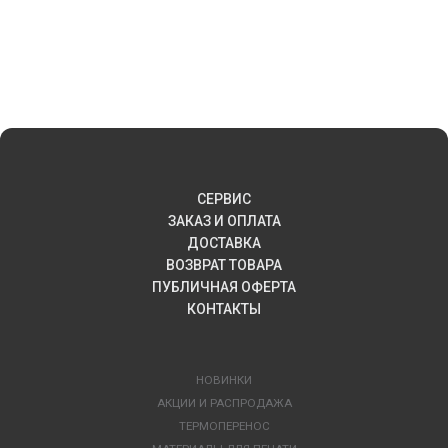
СЕРВИС
ЗАКАЗ И ОПЛАТА
ДОСТАВКА
ВОЗВРАТ ТОВАРА
ПУБЛИЧНАЯ ОФЕРТА
КОНТАКТЫ
НОВИНКИ
АКЦИИ И РАСПРОДАЖА
ТЕРМОПЕРЕНОС