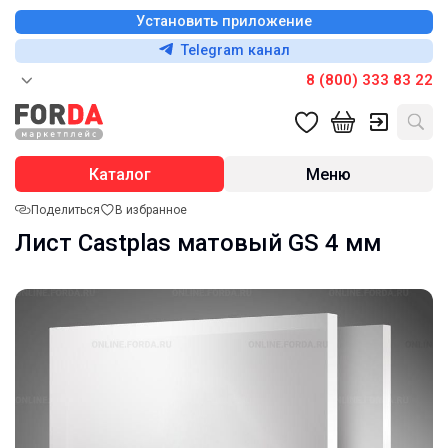
Установить приложение
Telegram канал
8 (800) 333 83 22
Каталог
Меню
Поделиться
В избранное
Лист Castplas матовый GS 4 мм